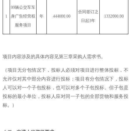
99辆公交车车
合同签订之
1
身广告经营权
年
444000.00
1332000.00
日起
3年
服务项目
项目内容涉及的具体内容见第三章采购人需求书。
（项目无分包情况下，投标人必须对项目进行整体投标，不
允许仅对其中部分内容进行投标；项目有分包情况下，投标
人可以对一个子包投标，也可以对多个子包投标。但子包是
投标的最小单位，投标人应对同一子包的全部货物和服务投
标。）