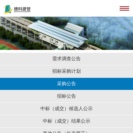
需求调查公告
招标采购计划
采购公告
招标公告
中标（成交）候选人公示
中标（成交）结果公示