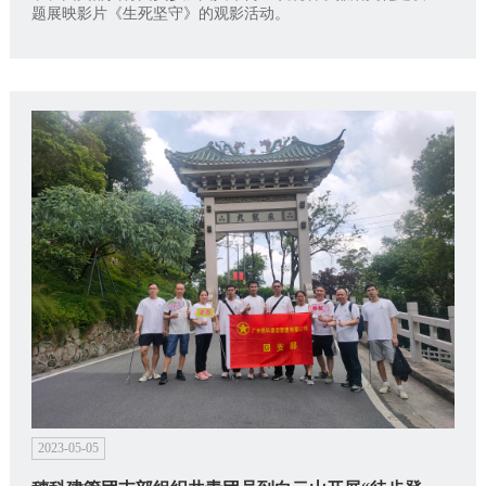
题展映影片《生死坚守》的观影活动。
2023-05-05