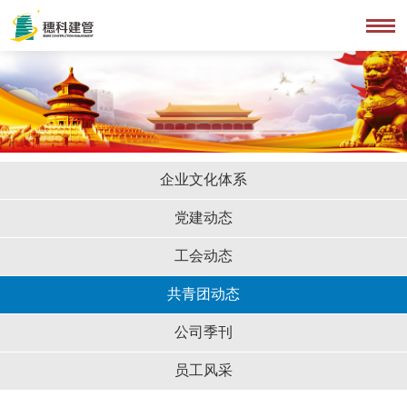
企业文化体系
党建动态
工会动态
共青团动态
公司季刊
员工风采