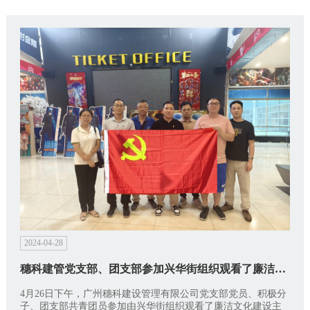
2024-04-28
穗科建管党支部、团支部参加兴华街组织观看了廉洁文化建设主题观影活动
4月26日下午，广州穗科建设管理有限公司党支部党员、积极分
子、团支部共青团员参加由兴华街组织观看了廉洁文化建设主