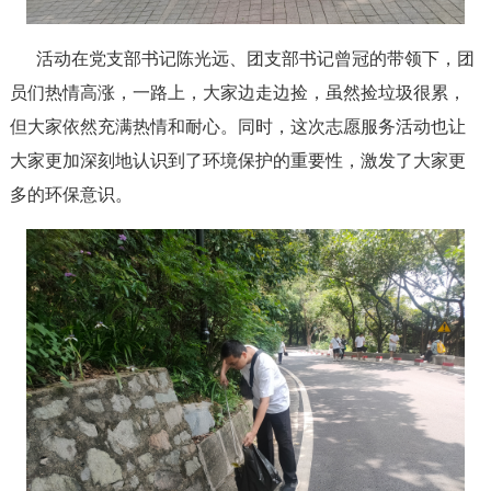
活动在党支部书记陈光远、团支部书记曾冠的带领下，团
员们热情高涨，一路上，大家边走边捡，虽然捡垃圾很累，
但大家依然充满热情和耐心。同时，这次志愿服务活动也让
大家更加深刻地认识到了环境保护的重要性，激发了大家更
多的环保意识。