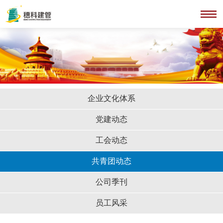
企业文化体系
党建动态
工会动态
共青团动态
公司季刊
员工风采