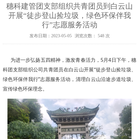
穗科建管团支部组织共青团员到白云山
开展“徒步登山捡垃圾，绿色环保伴我
行”志愿服务活动
发布日期：2023-05-05
浏览次数：
548
次
为
进一步弘扬五四精神，激发青春活力，5月4日下午，穗
科团支部组织公司共青团员在白云山开展“徒步登山捡垃圾、
绿色环保伴我行”志愿服务活动，清理白云山沿途步道垃圾、
宣传绿色环保理念。