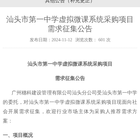
其他公告（补充更正）
汕头市第一中学虚拟微课系统采购项目
需求征集公告
发布日期：2024-11-12
浏览次数：
601
次
汕头市第一中学虚拟微课系统采购项目
需求征集公告
广州穗科建设管理有限公司汕头分公司受汕头市第一中学
的委托，对汕头市第一中学虚拟微课系统采购项目现面向社
会开展需求征集，欢迎行业市场主体为采购人推荐需求方
案：
一、项目概况