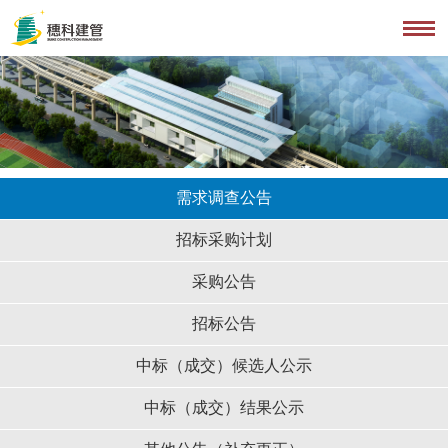
需求调查公告
招标采购计划
采购公告
招标公告
中标（成交）候选人公示
中标（成交）结果公示