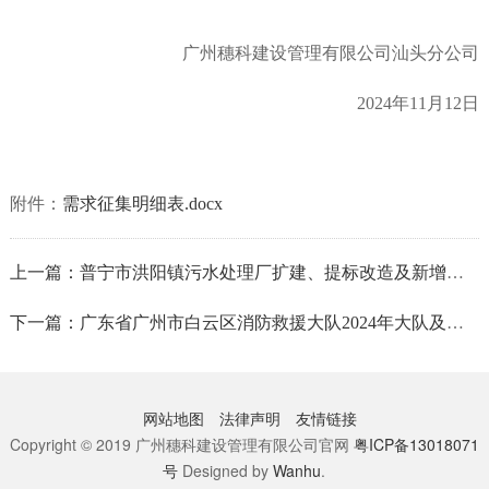
广州穗科建设管理有限公司汕头分公司
2024年11月12日
附件：
需求征集明细表.docx
上一篇：普宁市洪阳镇污水处理厂扩建、提标改造及新增配套管网建设工程排口溯源摸查服务市场价格调查邀请函公告
下一篇：广东省广州市白云区消防救援大队2024年大队及属下各消防队站食堂食材配送项目采购需求征求意见公告
网站地图
法律声明
友情链接
Copyright © 2019 广州穗科建设管理有限公司官网
粤ICP备13018071
号
Designed by
Wanhu
.