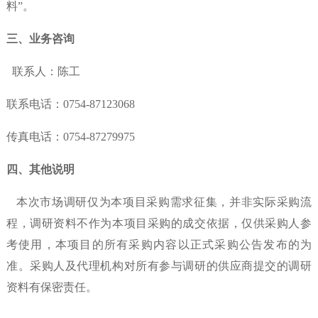
料”。
三
、业务咨询
联系人：
陈工
联系电话：
0754-87123068
传真电话：
0754-87279975
四
、其他说明
本次市场调研仅为本项目采购需求征集，并非实际采购流
程，调研资料不作为本项目采购的成交依据，仅供采购人参
考使用，本项目的所有采购内容以正式采购公告发布的为
准。采购人及代理机构对所有参与调研的供应商提交的调研
资料有保密责任。