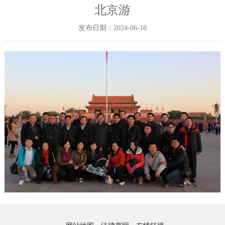
北京游
发布日期：2024-06-18
网站地图
法律声明
友情链接