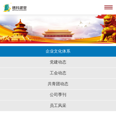
企业文化体系
党建动态
工会动态
共青团动态
公司季刊
员工风采