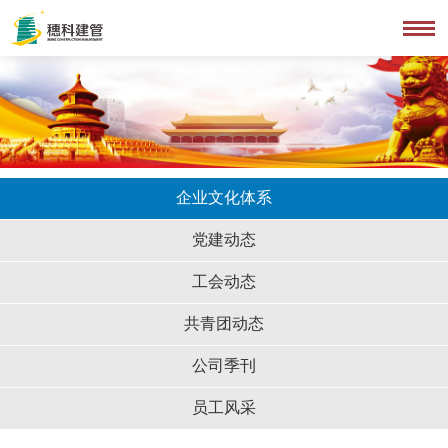
企业文化体系
党建动态
工会动态
共青团动态
公司季刊
员工风采