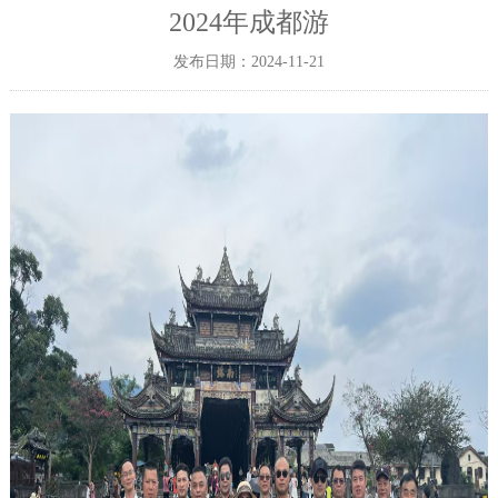
2024年成都游
发布日期：2024-11-21